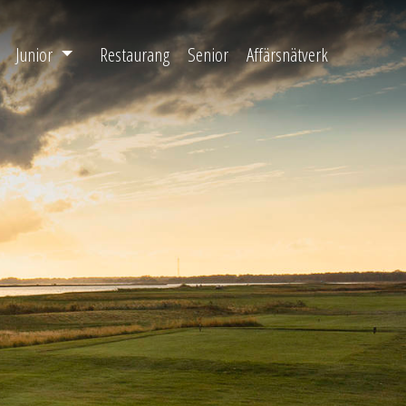
Junior
Restaurang
Senior
Affärsnätverk